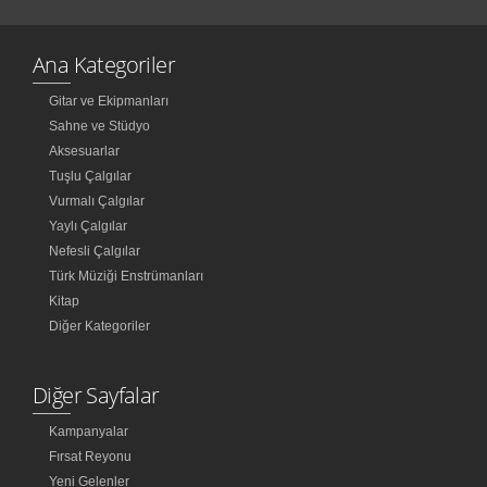
Ana Kategoriler
Gitar ve Ekipmanları
Sahne ve Stüdyo
Aksesuarlar
Tuşlu Çalgılar
Vurmalı Çalgılar
Yaylı Çalgılar
Nefesli Çalgılar
Türk Müziği Enstrümanları
Kitap
Diğer Kategoriler
Diğer Sayfalar
Kampanyalar
Fırsat Reyonu
Yeni Gelenler