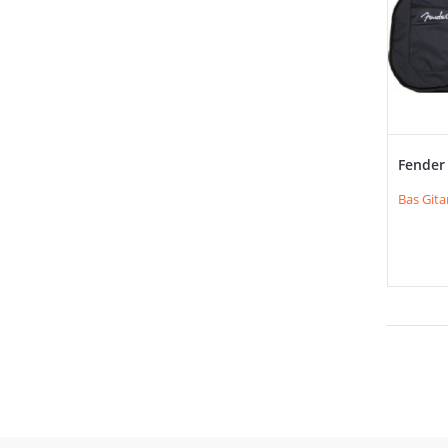
Fender
Bas Gita