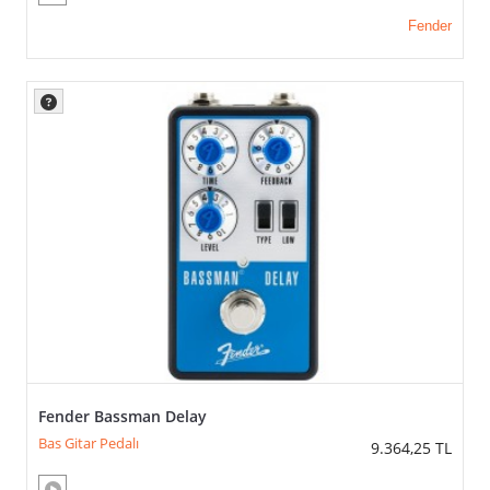
Fender
Fender Bassman Delay
Bas Gitar Pedalı
9.364,25
TL