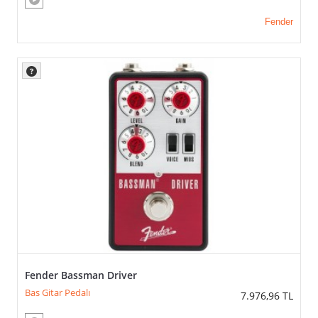
Fender
Fender Bassman Driver
Bas Gitar Pedalı
7.976,96
TL