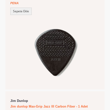
PENA
Sepete Ekle
Jim Dunlop
Jim dunlop Max-Grip Jazz III Carbon Fiber - 1 Adet