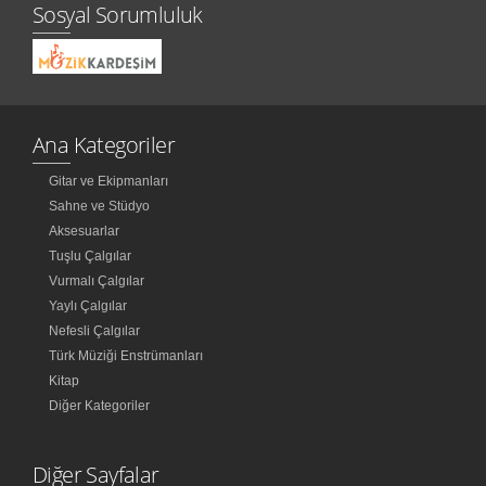
Sosyal Sorumluluk
Ana Kategoriler
Gitar ve Ekipmanları
Sahne ve Stüdyo
Aksesuarlar
Tuşlu Çalgılar
Vurmalı Çalgılar
Yaylı Çalgılar
Nefesli Çalgılar
Türk Müziği Enstrümanları
Kitap
Diğer Kategoriler
Diğer Sayfalar