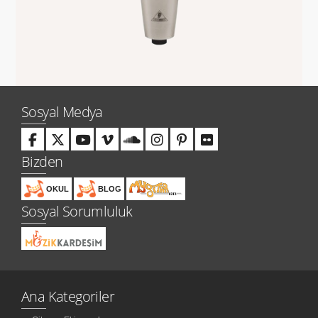
Sosyal Medya
Bizden
OKUL
BLOG
Sosyal Sorumluluk
Ana Kategoriler