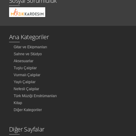
Sosyal Sorumluluk
Ana Kategoriler
Gitar ve Ekipmanları
Sahne ve Stüdyo
Aksesuarlar
Tuşlu Çalgılar
Vurmalı Çalgılar
Yaylı Çalgılar
Nefesli Çalgılar
Türk Müziği Enstrümanları
Kitap
Diğer Kategoriler
Diğer Sayfalar