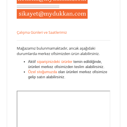
::::::::::::::::::::::::::::::::::::::::::::::::::
Çalışma Günleri ve Saatlerimiz
Mağazamız bulunmamaktadır, ancak aşağıdaki
durumlarda merkez ofisimizden ürün alabilirsiniz.
Aktif
siparişinizdeki ürünler
temin edildiğinde,
ürünleri merkez ofisimizden teslim alabilirsiniz.
Özel stoğumuzda
olan ürünleri merkez ofisimize
gelip satın alabilirsiniz.