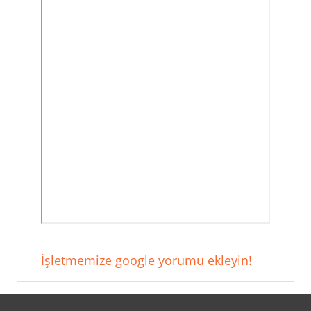
İşletmemize google yorumu ekleyin!