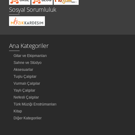
Sosyal Sorumluluk
Ana Kategoriler
Gitar ve Ekipmanları
Sahne ve Stüdyo
Aksesuarlar
Tuşlu Çalgılar
Vurmalı Çalgılar
Yaylı Çalgılar
Nefesli Çalgılar
Türk Müziği Enstrümanları
Kitap
Diğer Kategoriler