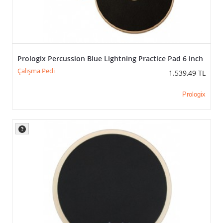
Prologix Percussion Blue Lightning Practice Pad 6 inch
Çalışma Pedi
1.539,49
TL
Prologix