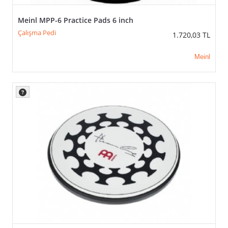
Meinl MPP-6 Practice Pads 6 inch
Çalışma Pedi
1.720,03
TL
Meinl