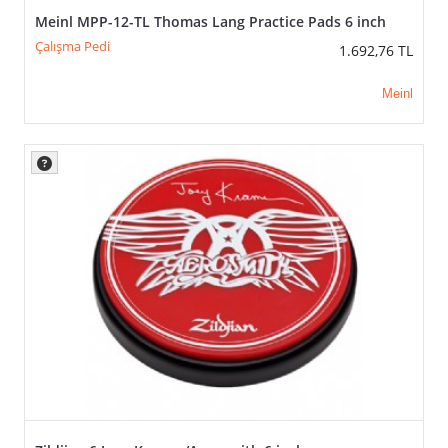
Meinl MPP-12-TL Thomas Lang Practice Pads 6 inch
Çalışma Pedi
1.692,76
TL
Meinl