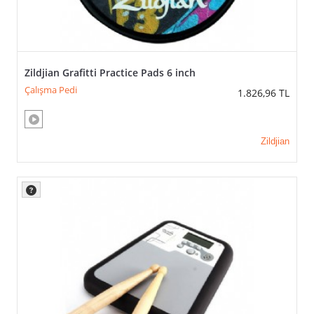
Zildjian Grafitti Practice Pads 6 inch
Çalışma Pedi
1.826,96
TL
Zildjian