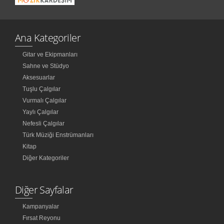
Ana Kategoriler
Gitar ve Ekipmanları
Sahne ve Stüdyo
Aksesuarlar
Tuşlu Çalgılar
Vurmalı Çalgılar
Yaylı Çalgılar
Nefesli Çalgılar
Türk Müziği Enstrümanları
Kitap
Diğer Kategoriler
Diğer Sayfalar
Kampanyalar
Fırsat Reyonu