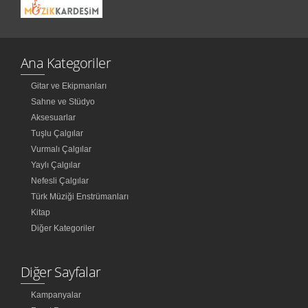
Ana Kategoriler
Gitar ve Ekipmanları
Sahne ve Stüdyo
Aksesuarlar
Tuşlu Çalgılar
Vurmalı Çalgılar
Yaylı Çalgılar
Nefesli Çalgılar
Türk Müziği Enstrümanları
Kitap
Diğer Kategoriler
Diğer Sayfalar
Kampanyalar