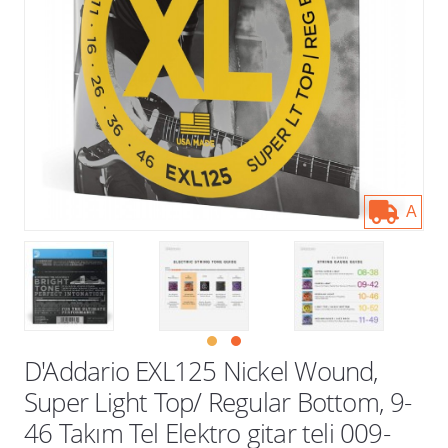
Kampanyalar
A
D'Addario EXL125 Nickel Wound,
Super Light Top/ Regular Bottom, 9-
46 Takım Tel Elektro gitar teli 009-