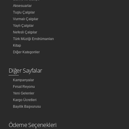
Aksesuarlar
Tuşlu Çalgılar
Vurmalı Çalgılar
Yaylı Çalgılar
Nefesli Çalgılar
Türk Müziği Enstrümanları
Kitap
Diğer Kategoriler
Diğer Sayfalar
Kampanyalar
Fırsat Reyonu
Yeni Gelenler
Kargo Ücretleri
Bayilik Başvurusu
Ödeme Seçenekleri