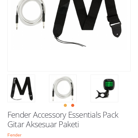
Kampanyalar
Fender Accessory Essentials Pack
Gitar Aksesuar Paketi
Fender