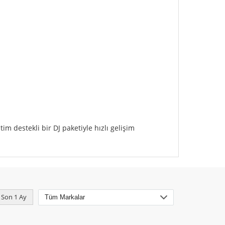
tim destekli bir DJ paketiyle hızlı gelişim
Son 1 Ay