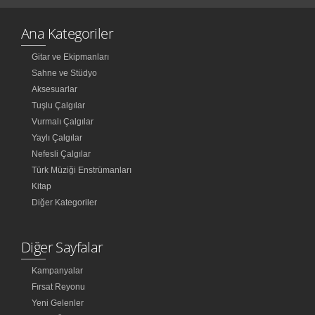
Ana Kategoriler
Gitar ve Ekipmanları
Sahne ve Stüdyo
Aksesuarlar
Tuşlu Çalgılar
Vurmalı Çalgılar
Yaylı Çalgılar
Nefesli Çalgılar
Türk Müziği Enstrümanları
Kitap
Diğer Kategoriler
Diğer Sayfalar
Kampanyalar
Fırsat Reyonu
Yeni Gelenler