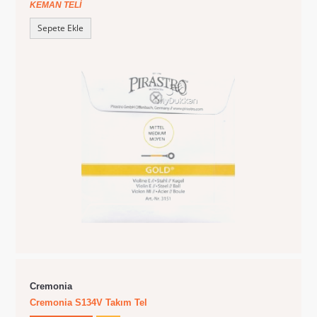
KEMAN TELI
Sepete Ekle
Cremonia
Cremonia S134V Takım Tel