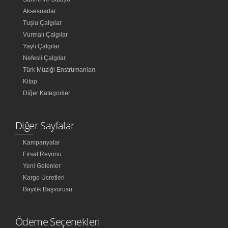
Aksesuarlar
Tuşlu Çalgılar
Vurmalı Çalgılar
Yaylı Çalgılar
Nefesli Çalgılar
Türk Müziği Enstrümanları
Kitap
Diğer Kategoriler
Diğer Sayfalar
Kampanyalar
Fırsat Reyonu
Yeni Gelenler
Kargo Ücretleri
Bayilik Başvurusu
Ödeme Seçenekleri