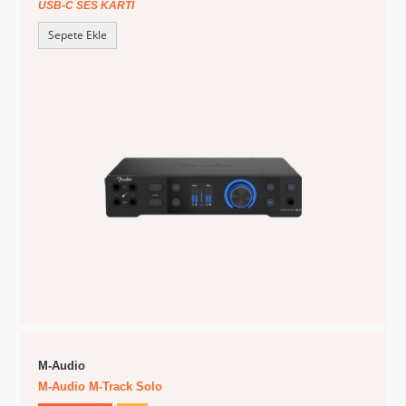
USB-C SES KARTI
Sepete Ekle
M-Audio
M-Audio M-Track Solo