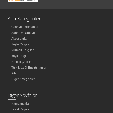
Ana Kategoriler
Gitar ve Ekipmanları
Sahne ve Stüdyo
Aksesuarlar
Tuşlu Çalgılar
Vurmalı Çalgılar
Yaylı Çalgılar
Nefesli Çalgılar
Türk Müziği Enstrümanları
Kitap
Diğer Kategoriler
Diğer Sayfalar
Kampanyalar
Fırsat Reyonu