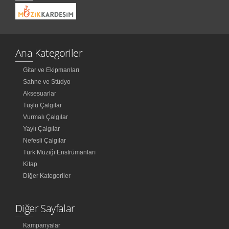
Ana Kategoriler
Gitar ve Ekipmanları
Sahne ve Stüdyo
Aksesuarlar
Tuşlu Çalgılar
Vurmalı Çalgılar
Yaylı Çalgılar
Nefesli Çalgılar
Türk Müziği Enstrümanları
Kitap
Diğer Kategoriler
Diğer Sayfalar
Kampanyalar