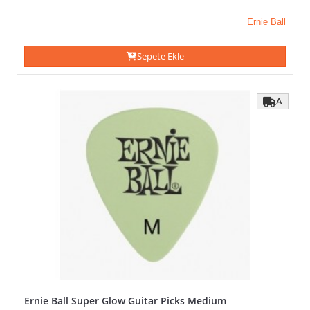
Ernie Ball
Sepete Ekle
A
Ernie Ball Super Glow Guitar Picks Medium