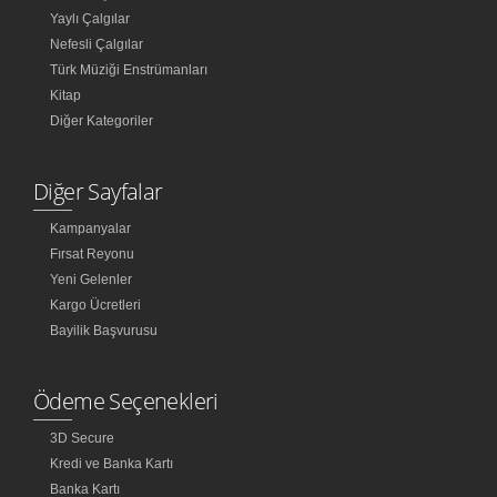
Yaylı Çalgılar
Nefesli Çalgılar
Türk Müziği Enstrümanları
Kitap
Diğer Kategoriler
Diğer Sayfalar
Kampanyalar
Fırsat Reyonu
Yeni Gelenler
Kargo Ücretleri
Bayilik Başvurusu
Ödeme Seçenekleri
3D Secure
Kredi ve Banka Kartı
Banka Kartı