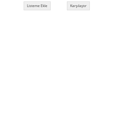
Listeme Ekle
Karşılaştır