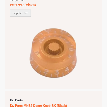
POTANS DÜĞMESI
Sepete Ekle
Dr. Parts
Dr. Parts MNB2 Dome Knob BK (Black)