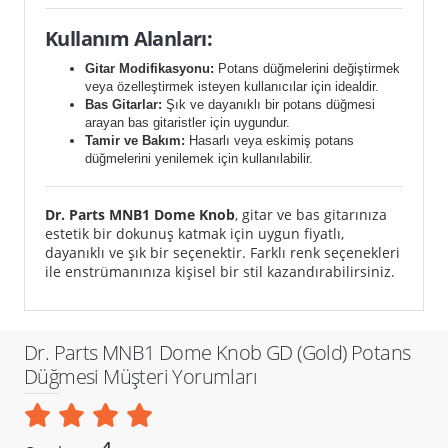
Kullanım Alanları:
Gitar Modifikasyonu:
Potans düğmelerini değiştirmek
veya özelleştirmek isteyen kullanıcılar için idealdir.
Bas Gitarlar:
Şık ve dayanıklı bir potans düğmesi
arayan bas gitaristler için uygundur.
Tamir ve Bakım:
Hasarlı veya eskimiş potans
düğmelerini yenilemek için kullanılabilir.
Dr. Parts MNB1 Dome Knob
, gitar ve bas gitarınıza
estetik bir dokunuş katmak için uygun fiyatlı,
dayanıklı ve şık bir seçenektir. Farklı renk seçenekleri
ile enstrümanınıza kişisel bir stil kazandırabilirsiniz.
Dr. Parts MNB1 Dome Knob GD (Gold) Potans
Düğmesi Müşteri Yorumları