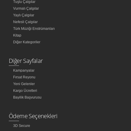
Tuşlu Çalgılar
Vurmalı Çalgılar
Yaylı Çalgılar
Nefesli Çalgılar
Türk Müziği Enstrümanları
Kitap
Diğer Kategoriler
Diğer Sayfalar
Kampanyalar
Fırsat Reyonu
Yeni Gelenler
Kargo Ücretleri
Bayilik Başvurusu
Ödeme Seçenekleri
3D Secure