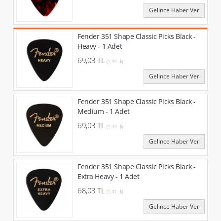
Gelince Haber Ver
Fender 351 Shape Classic Picks Black -
Heavy - 1 Adet
69,03 TL
(1,44 $)
Gelince Haber Ver
Fender 351 Shape Classic Picks Black -
Medium - 1 Adet
69,03 TL
(1,44 $)
Gelince Haber Ver
Fender 351 Shape Classic Picks Black -
Extra Heavy - 1 Adet
68,03 TL
(1,41 $)
Gelince Haber Ver