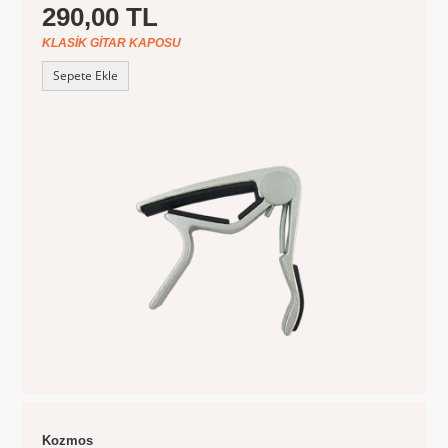
290,00 TL
KLASIK GITAR KAPOSU
Sepete Ekle
Kozmos