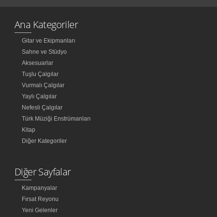
Ana Kategoriler
Gitar ve Ekipmanları
Sahne ve Stüdyo
Aksesuarlar
Tuşlu Çalgılar
Vurmalı Çalgılar
Yaylı Çalgılar
Nefesli Çalgılar
Türk Müziği Enstrümanları
Kitap
Diğer Kategoriler
Diğer Sayfalar
Kampanyalar
Fırsat Reyonu
Yeni Gelenler