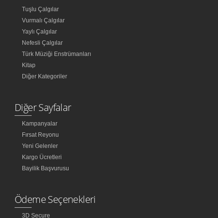
Tuşlu Çalgılar
Vurmalı Çalgılar
Yaylı Çalgılar
Nefesli Çalgılar
Türk Müziği Enstrümanları
Kitap
Diğer Kategoriler
Diğer Sayfalar
Kampanyalar
Fırsat Reyonu
Yeni Gelenler
Kargo Ücretleri
Bayilik Başvurusu
Ödeme Seçenekleri
3D Secure