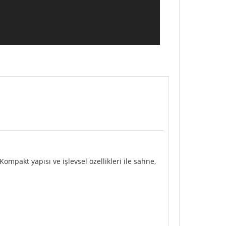
Kompakt yapısı ve işlevsel özellikleri ile sahne,