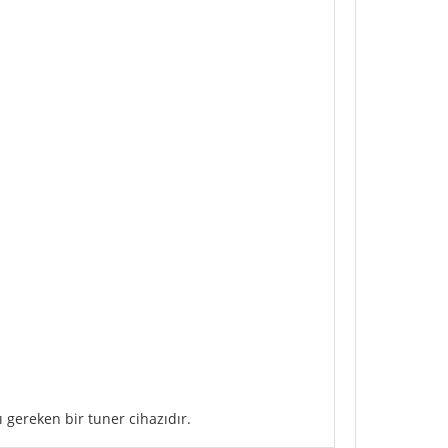
sı gereken bir tuner cihazıdır.