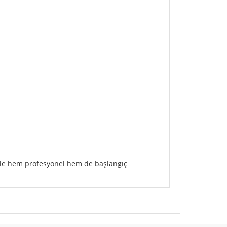
iyle hem profesyonel hem de başlangıç