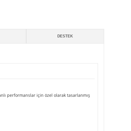
DESTEK
nlı performanslar için özel olarak tasarlanmış
.