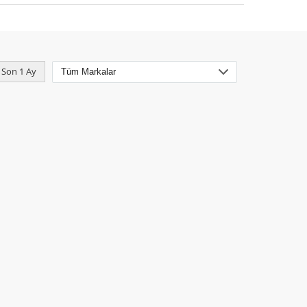
Son 1 Ay