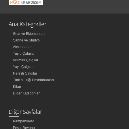
Ana Kategoriler
Gitar ve Ekipmanları
Sahne ve Stüdyo
Aksesuarlar
Tuşlu Çalgılar
Vurmalı Çalgılar
Yaylı Çalgılar
Nefesli Çalgılar
Türk Müziği Enstrümanları
Kitap
Diğer Kategoriler
Diğer Sayfalar
Kampanyalar
Fırsat Reyonu