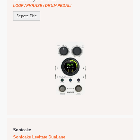
LOOP / PHRASE / DRUM PEDALI
Sepete Ekle
Sonicake
Sonicake Levitate DuaLane