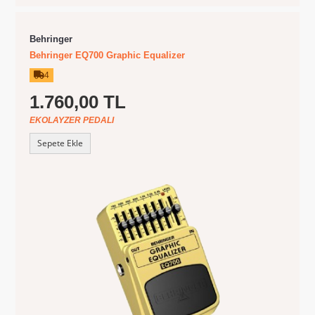
Behringer
Behringer EQ700 Graphic Equalizer
4
1.760,00 TL
EKOLAYZER PEDALI
Sepete Ekle