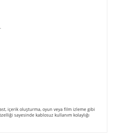
.
t, içerik oluşturma, oyun veya film izleme gibi
zelliği sayesinde kablosuz kullanım kolaylığı