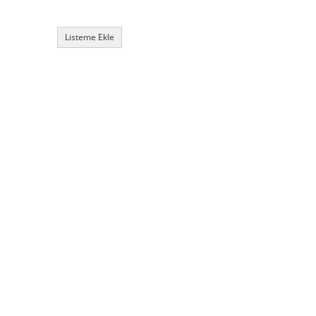
Listeme Ekle