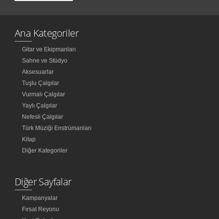
Ana Kategoriler
Gitar ve Ekipmanları
Sahne ve Stüdyo
Aksesuarlar
Tuşlu Çalgılar
Vurmalı Çalgılar
Yaylı Çalgılar
Nefesli Çalgılar
Türk Müziği Enstrümanları
Kitap
Diğer Kategoriler
Diğer Sayfalar
Kampanyalar
Fırsat Reyonu