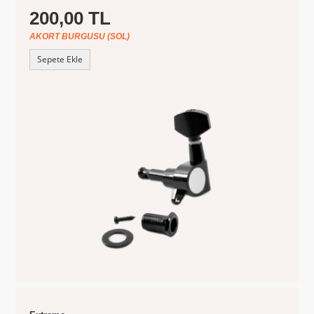
200,00 TL
AKORT BURGUSU (SOL)
Sepete Ekle