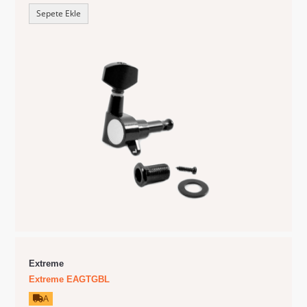
Sepete Ekle
Extreme
Extreme EAGTGBL
A