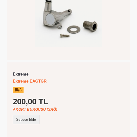
Extreme
Extreme EAGTGR
A
200,00 TL
AKORT BURGUSU (SAĞ)
Sepete Ekle