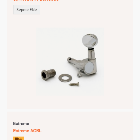
Sepete Ekle
Extreme
Extreme AGBL
A