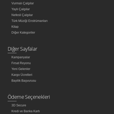
Vurmalı Çalgılar
Yaylı Çalgılar
Nefesli Çalgılar
Türk Müziği Enstrümanları
Kitap
Diğer Kategoriler
Diğer Sayfalar
Kampanyalar
Fırsat Reyonu
Yeni Gelenler
Kargo Ücretleri
Bayilik Başvurusu
Ödeme Seçenekleri
3D Secure
Kredi ve Banka Kartı