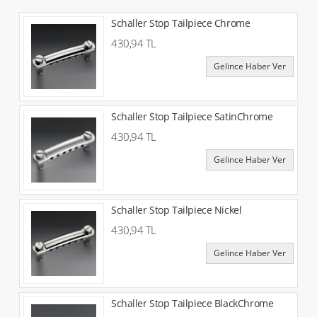
Schaller Stop Tailpiece Chrome
430,94 TL
Gelince Haber Ver
Schaller Stop Tailpiece SatinChrome
430,94 TL
Gelince Haber Ver
Schaller Stop Tailpiece Nickel
430,94 TL
Gelince Haber Ver
Schaller Stop Tailpiece BlackChrome