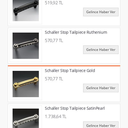
519,92 TL
Gelince Haber Ver
Schaller Stop Tailpiece Ruthenium
570,77 TL
Gelince Haber Ver
Schaller Stop Tailpiece Gold
570,77 TL
Gelince Haber Ver
Schaller Stop Tailpiece SatinPearl
1.738,64 TL
Gelince Haber Ver