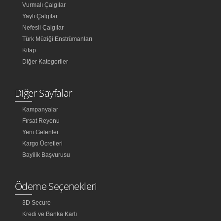
Vurmalı Çalgılar
Yaylı Çalgılar
Nefesli Çalgılar
Türk Müziği Enstrümanları
Kitap
Diğer Kategoriler
Diğer Sayfalar
Kampanyalar
Fırsat Reyonu
Yeni Gelenler
Kargo Ücretleri
Bayilik Başvurusu
Ödeme Seçenekleri
3D Secure
Kredi ve Banka Kartı