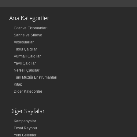
Ana Kategoriler
Gitar ve Ekipmanları
Sahne ve Stüdyo
Aksesuarlar
Tuşlu Çalgılar
Vurmalı Çalgılar
Yaylı Çalgılar
Nefesli Çalgılar
Türk Müziği Enstrümanları
Kitap
Diğer Kategoriler
Diğer Sayfalar
Kampanyalar
Fırsat Reyonu
Yeni Gelenler