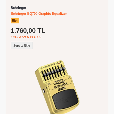
Behringer
Behringer EQ700 Graphic Equalizer
4
1.760,00 TL
EKOLAYZER PEDALI
Sepete Ekle