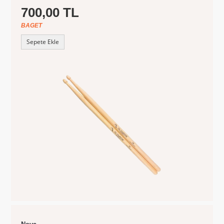
700,00 TL
BAGET
Sepete Ekle