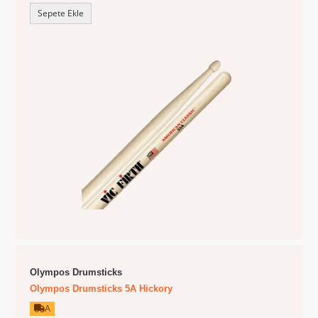
Sepete Ekle
Olympos Drumsticks
Olympos Drumsticks 5A Hickory
A