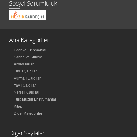
Sosyal Sorumluluk
Ana Kategoriler
Gitar ve Ekipmanları
Sahne ve Stüdyo
Aksesuarlar
Tuşlu Çalgılar
Vurmalı Çalgılar
Yaylı Çalgılar
Nefesli Çalgılar
Türk Müziği Enstrümanları
Kitap
Diğer Kategoriler
Diğer Sayfalar