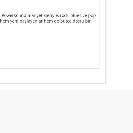
 ve Powersound manyetikleriyle, rock, blues ve pop
, hem yeni başlayanlar hem de bütçe dostu bir