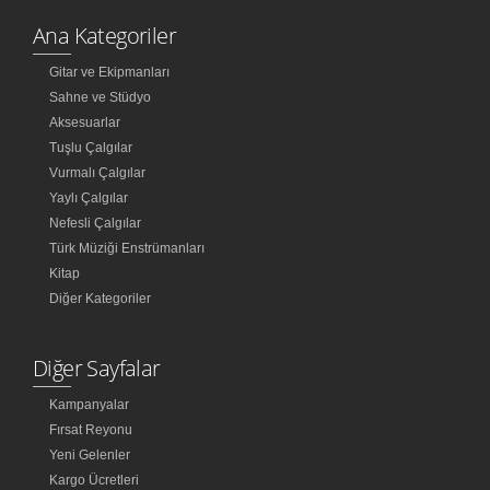
Ana Kategoriler
Gitar ve Ekipmanları
Sahne ve Stüdyo
Aksesuarlar
Tuşlu Çalgılar
Vurmalı Çalgılar
Yaylı Çalgılar
Nefesli Çalgılar
Türk Müziği Enstrümanları
Kitap
Diğer Kategoriler
Diğer Sayfalar
Kampanyalar
Fırsat Reyonu
Yeni Gelenler
Kargo Ücretleri