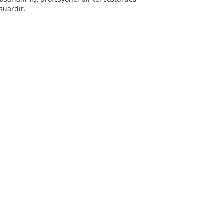
suardır.