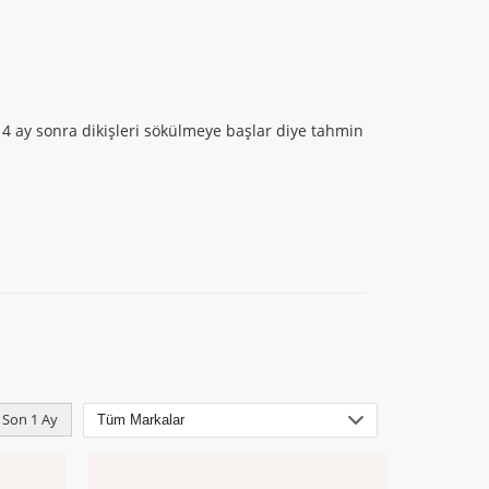
 4 ay sonra dikişleri sökülmeye başlar diye tahmin
Son 1 Ay