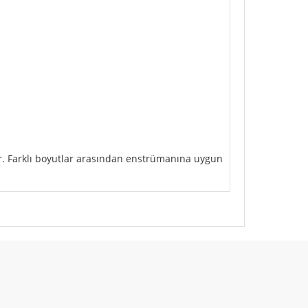
rdır. Farklı boyutlar arasından enstrümanına uygun