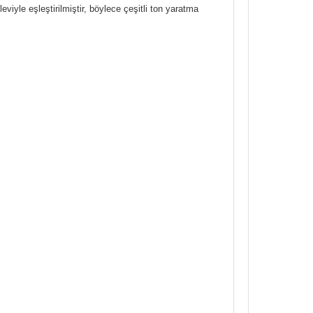
iyle eşleştirilmiştir, böylece çeşitli ton yaratma