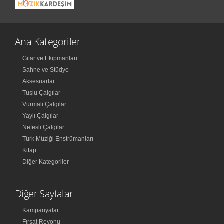
Ana Kategoriler
Gitar ve Ekipmanları
Sahne ve Stüdyo
Aksesuarlar
Tuşlu Çalgılar
Vurmalı Çalgılar
Yaylı Çalgılar
Nefesli Çalgılar
Türk Müziği Enstrümanları
Kitap
Diğer Kategoriler
Diğer Sayfalar
Kampanyalar
Fırsat Reyonu