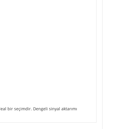
deal bir seçimdir. Dengeli sinyal aktarımı