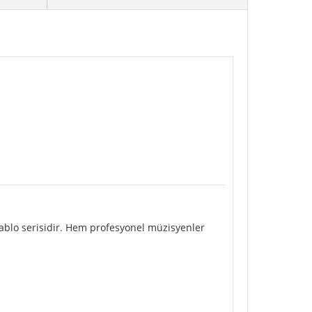
kablo serisidir. Hem profesyonel müzisyenler