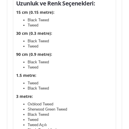
Uzunluk ve Renk Seçenekleri:
15 cm (0.15 metre):
Black Tweed
Tweed
30 cm (0.3 metre):
Black Tweed
Tweed
90 cm (0.9 metre):
Black Tweed
Tweed
1.5 metre:
Tweed
Black Tweed
3 metre:
Oxblood Tweed
Sherwood Green Tweed
Black Tweed
Tweed
Tweed Açılı