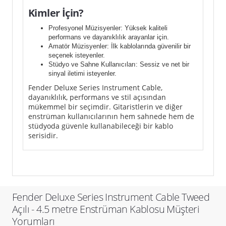
Kimler İçin?
Profesyonel Müzisyenler: Yüksek kaliteli
performans ve dayanıklılık arayanlar için.
Amatör Müzisyenler: İlk kablolarında güvenilir bir
seçenek isteyenler.
Stüdyo ve Sahne Kullanıcıları: Sessiz ve net bir
sinyal iletimi isteyenler.
Fender Deluxe Series Instrument Cable,
dayanıklılık, performans ve stil açısından
mükemmel bir seçimdir. Gitaristlerin ve diğer
enstrüman kullanıcılarının hem sahnede hem de
stüdyoda güvenle kullanabileceği bir kablo
serisidir.
Fender Deluxe Series Instrument Cable Tweed
Açılı - 4.5 metre Enstrüman Kablosu Müşteri
Yorumları