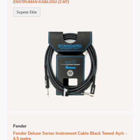
ENSTRÜMAN KABLOSU (3 MT)
Sepete Ekle
Fender
Fender Deluxe Series Instrument Cable Black Tweed Açılı -
4.5 metre