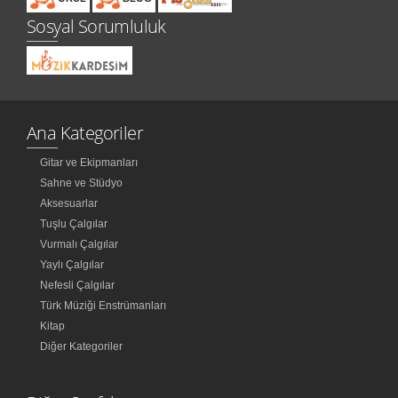
Sosyal Sorumluluk
Ana Kategoriler
Gitar ve Ekipmanları
Sahne ve Stüdyo
Aksesuarlar
Tuşlu Çalgılar
Vurmalı Çalgılar
Yaylı Çalgılar
Nefesli Çalgılar
Türk Müziği Enstrümanları
Kitap
Diğer Kategoriler